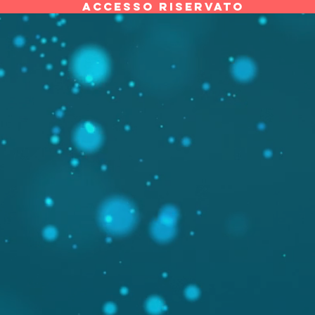
ACCESSO RISERVATO