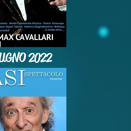
UGNO 2022