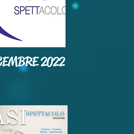
CEMBRE 2022