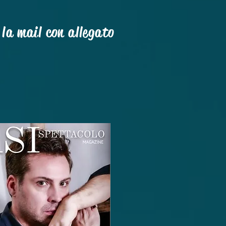
la mail con allegato