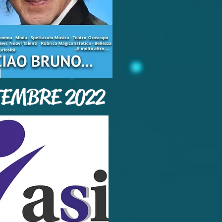
TEMBRE 2022