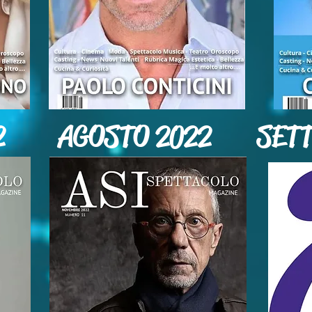
2
AGOSTO 2022
SET