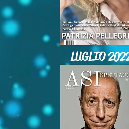
LUGLIO 202