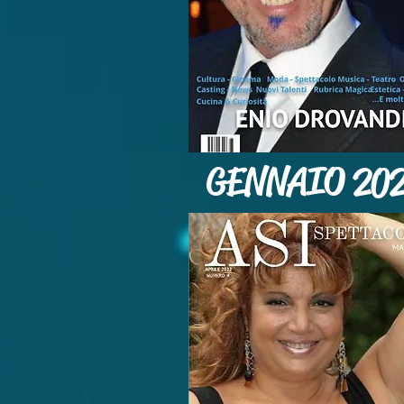
GENNAIO 20