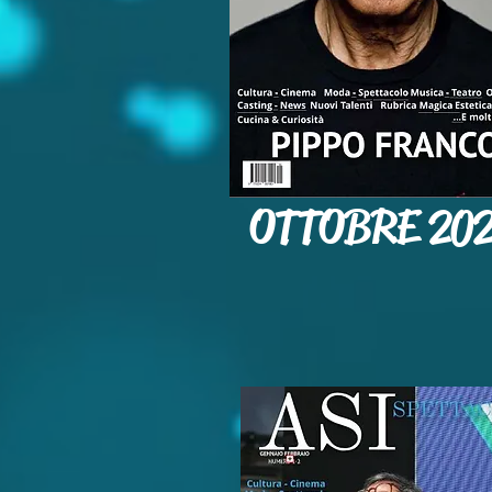
OTTOBRE 20