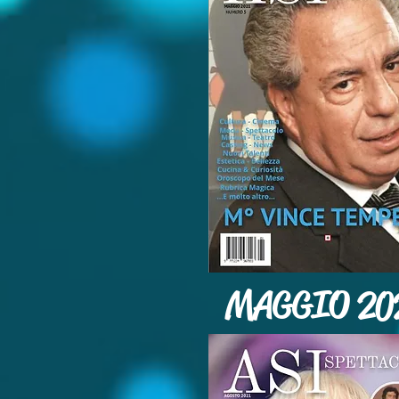
MAGGIO 20