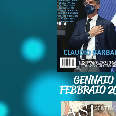
GENNAIO
FEBBRAIO 2