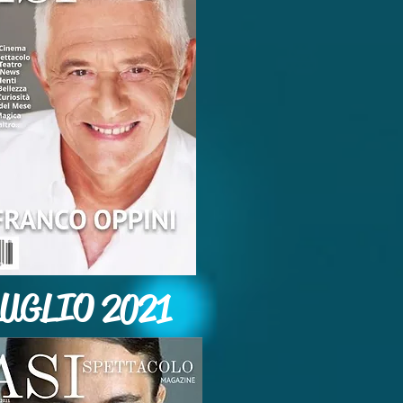
LUGLIO 2021