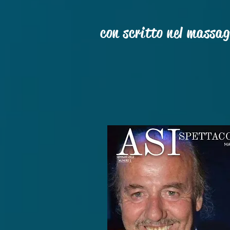
con scritto nel massa