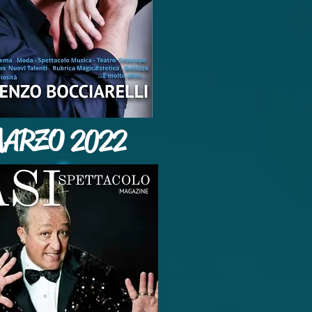
ARZO 2022