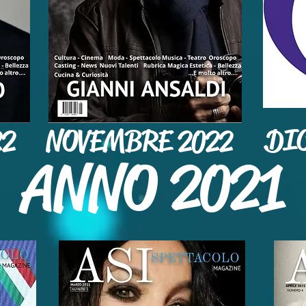
DI
22
NOVEMBRE 2022
ANNO 2021