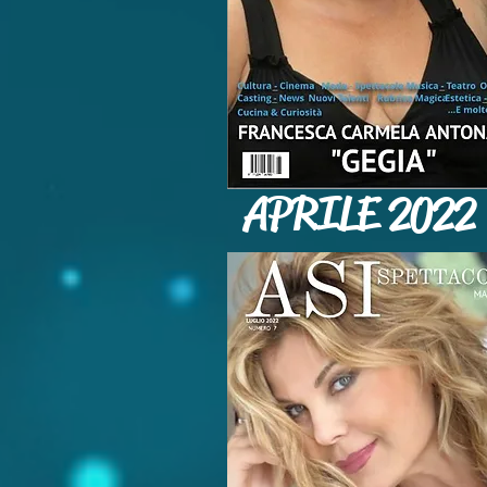
APRILE 2022