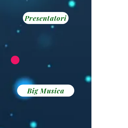
Presentatori
Big Musica