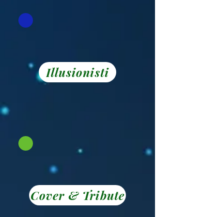
Illusionisti
Cover & Tribute